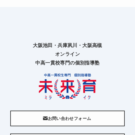
大阪池田・兵庫夙川・大阪高槻
オンライン
中高一貫校専門の個別指導塾
お問い合わせフォーム