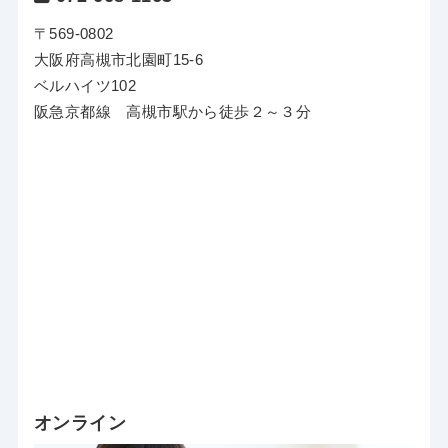
〒569-0802
大阪府高槻市北園町15-6
ベルハイツ102
阪急京都線 高槻市駅から徒歩２～３分
オンライン