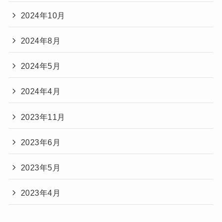
2024年10月
2024年8月
2024年5月
2024年4月
2023年11月
2023年6月
2023年5月
2023年4月