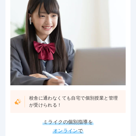
校舎に通わなくても自宅で個別授業と管理
が受けられる！
ミライクの個別指導を
オンライン
で