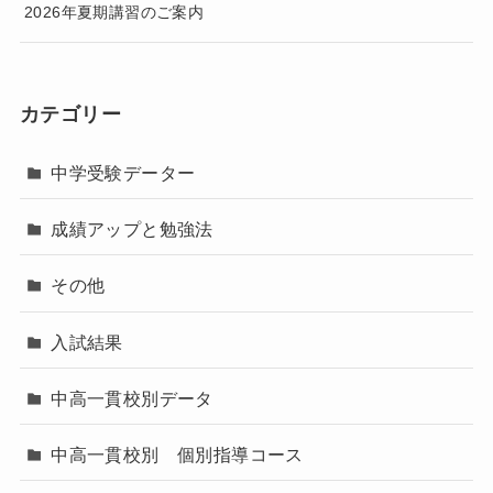
2026年夏期講習のご案内
カテゴリー
中学受験データー
成績アップと勉強法
その他
入試結果
中高一貫校別データ
中高一貫校別 個別指導コース