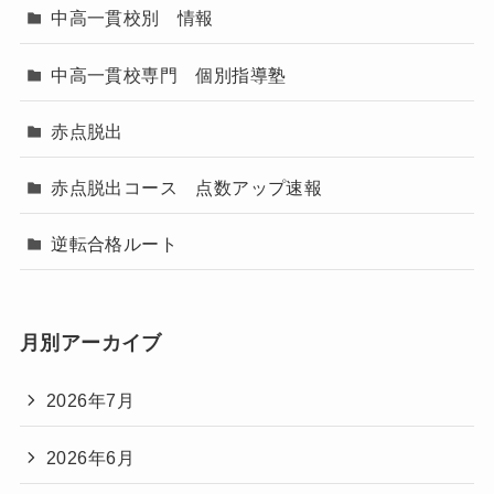
中高一貫校別 情報
中高一貫校専門 個別指導塾
赤点脱出
赤点脱出コース 点数アップ速報
逆転合格ルート
月別アーカイブ
2026年7月
2026年6月