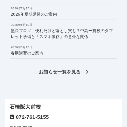
2026年7月15日
2026年夏期講習のご案内
2026年6月10日
塾長ブログ 便利だけど落とし穴も？中高一貫校のタブ
レット学習と「スマホ依存」の意外な関係
2026年3月17日
春期講習のご案内
お知らせ一覧を見る
石橋阪大前校
072-761-5155