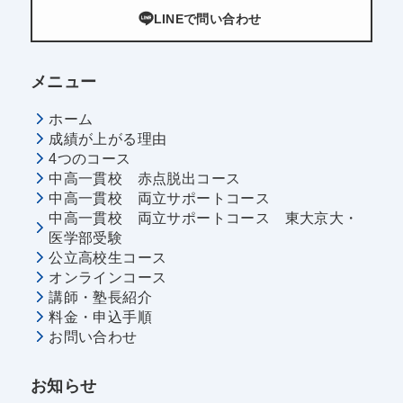
LINEで問い合わせ
メニュー
ホーム
成績が上がる理由
4つのコース
中高一貫校 赤点脱出コース
中高一貫校 両立サポートコース
中高一貫校 両立サポートコース 東大京大・
医学部受験
公立高校生コース
オンラインコース
講師・塾長紹介
料金・申込手順
お問い合わせ
お知らせ