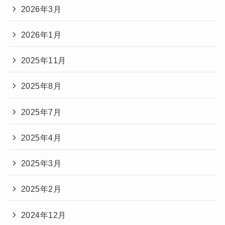
2026年3月
2026年1月
2025年11月
2025年8月
2025年7月
2025年4月
2025年3月
2025年2月
2024年12月