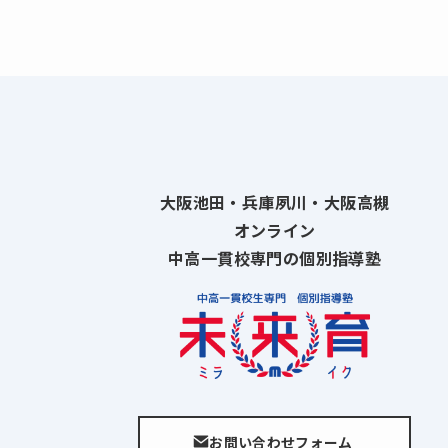
大阪池田・兵庫夙川・大阪高槻
オンライン
中高一貫校専門の個別指導塾
お問い合わせフォーム