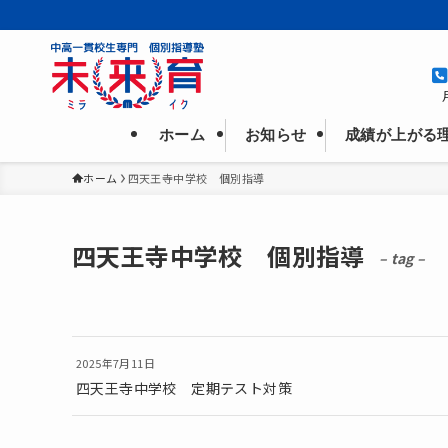
成績が上がる
お知らせ
ホーム
ホーム
四天王寺中学校 個別指導
四天王寺中学校 個別指導
– tag –
2025年7月11日
四天王寺中学校 定期テスト対策