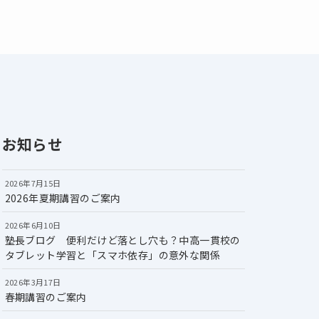
お知らせ
2026年7月15日
2026年夏期講習のご案内
2026年6月10日
塾長ブログ 便利だけど落とし穴も？中高一貫校の
タブレット学習と「スマホ依存」の意外な関係
2026年3月17日
春期講習のご案内