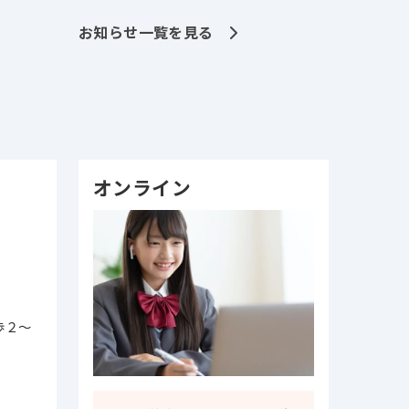
お知らせ一覧を見る
オンライン
歩２～