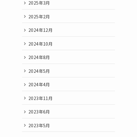
2025年3月
2025年2月
2024年12月
2024年10月
2024年8月
2024年5月
2024年4月
2023年11月
2023年6月
2023年5月