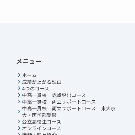
メニュー
ホーム
成績が上がる理由
4つのコース
中高一貫校 赤点脱出コース
中高一貫校 両立サポートコース
中高一貫校 両立サポートコース 東大京
大・医学部受験
公立高校生コース
オンラインコース
講師・塾長紹介