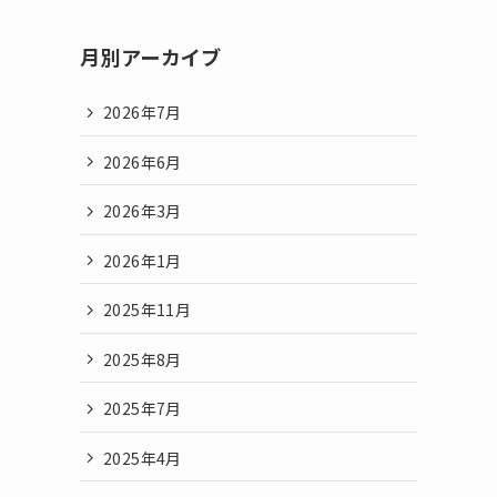
月別アーカイブ
2026年7月
2026年6月
2026年3月
2026年1月
2025年11月
2025年8月
2025年7月
2025年4月