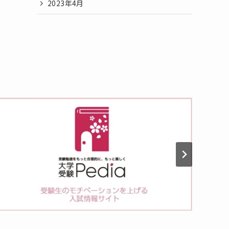
2023年4月