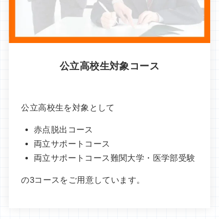
公立高校生対象コース
公立高校生を対象として
赤点脱出コース
両立サポートコース
両立サポートコース難関大学・医学部受験
の3コースをご用意しています。