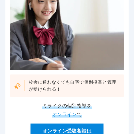
校舎に通わなくても自宅で個別授業と管理
が受けられる！
ミライクの個別指導を
オンライン
で
オンライン受験相談は