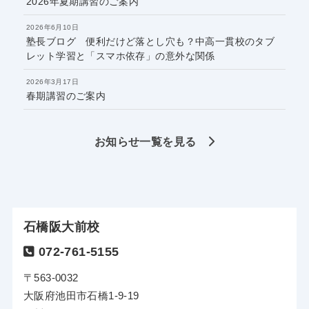
2026年夏期講習のご案内
2026年6月10日
塾長ブログ 便利だけど落とし穴も？中高一貫校のタブ
レット学習と「スマホ依存」の意外な関係
2026年3月17日
春期講習のご案内
お知らせ一覧を見る
石橋阪大前校
072-761-5155
〒563-0032
大阪府池田市石橋1-9-19