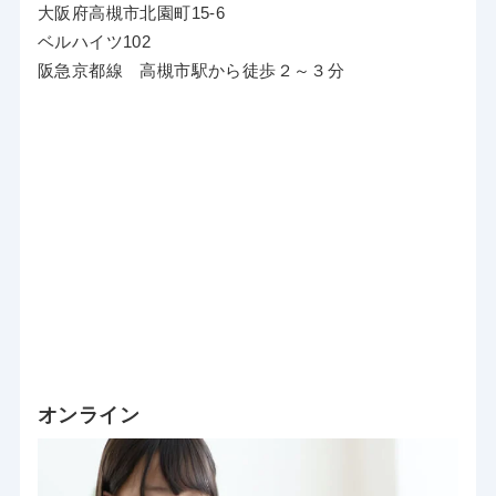
大阪府高槻市北園町15-6
ベルハイツ102
阪急京都線 高槻市駅から徒歩２～３分
オンライン