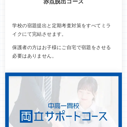
赤点脱出コース
学校の宿題提出と定期考査対策をすべてミラ
イクにて完結させます。
保護者の方はお子様にご自宅で宿題をさせる
必要はありません。