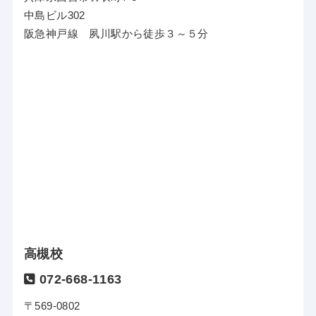
中島ビル302
阪急神戸線 夙川駅から徒歩３～５分
高槻校
072-668-1163
〒569-0802