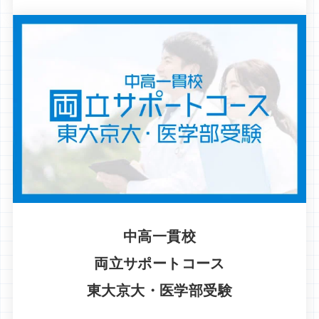
中高一貫校
両立サポートコース
東大京大・医学部受験