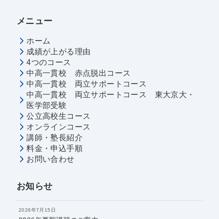
メニュー
ホーム
成績が上がる理由
4つのコース
中高一貫校 赤点脱出コース
中高一貫校 両立サポートコース
中高一貫校 両立サポートコース 東大京大・
医学部受験
公立高校生コース
オンラインコース
講師・塾長紹介
料金・申込手順
お問い合わせ
お知らせ
2026年7月15日