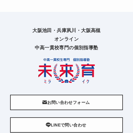
大阪池田・兵庫夙川・大阪高槻
オンライン
中高一貫校専門の個別指導塾
お問い合わせフォーム
LINEで問い合わせ