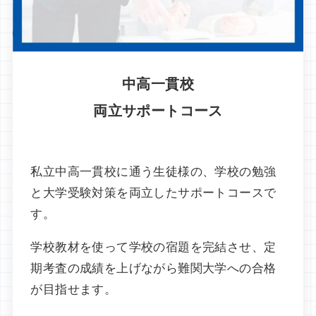
中高一貫校
両立サポートコース
私立中高一貫校に通う生徒様の、学校の勉強
と大学受験対策を両立したサポートコースで
す。
学校教材を使って学校の宿題を完結させ、定
期考査の成績を上げながら難関大学への合格
が目指せます。