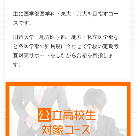
主に医学部医学科・東大・京大を目指すコー
スです。
旧帝大学・地方医学部、地方・私立医学部な
ど各医学部の難易度に合わせて学校の定期考
査対策サポートをしながら合格を目指しま
す。