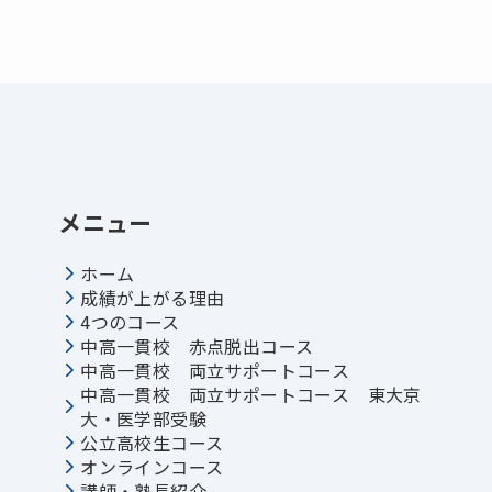
メニュー
ホーム
成績が上がる理由
4つのコース
中高一貫校 赤点脱出コース
中高一貫校 両立サポートコース
中高一貫校 両立サポートコース 東大京
大・医学部受験
公立高校生コース
オンラインコース
講師・塾長紹介