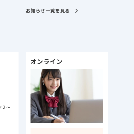
お知らせ一覧を見る
オンライン
歩２～