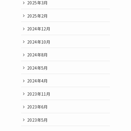
2025年3月
2025年2月
2024年12月
2024年10月
2024年8月
2024年5月
2024年4月
2023年11月
2023年6月
2023年5月