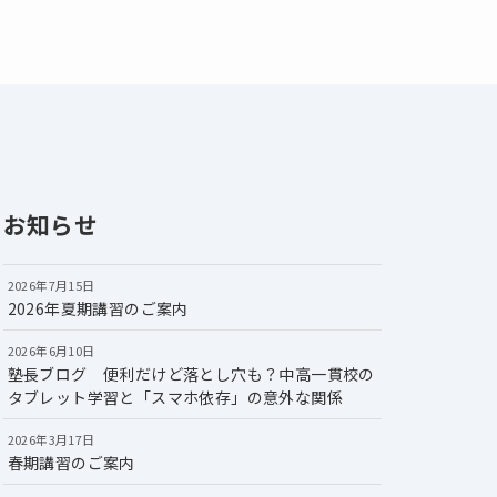
お知らせ
2026年7月15日
2026年夏期講習のご案内
2026年6月10日
塾長ブログ 便利だけど落とし穴も？中高一貫校の
タブレット学習と「スマホ依存」の意外な関係
2026年3月17日
春期講習のご案内