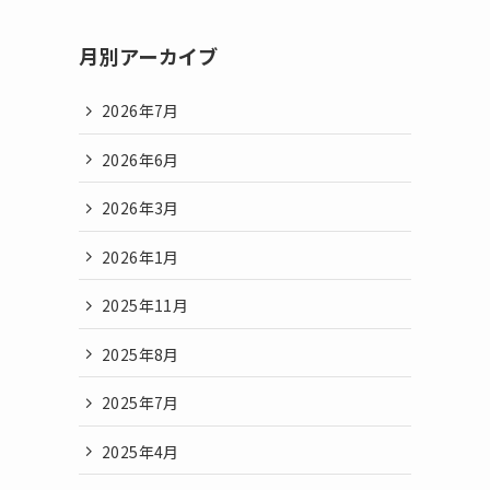
月別アーカイブ
2026年7月
2026年6月
2026年3月
2026年1月
2025年11月
2025年8月
2025年7月
2025年4月