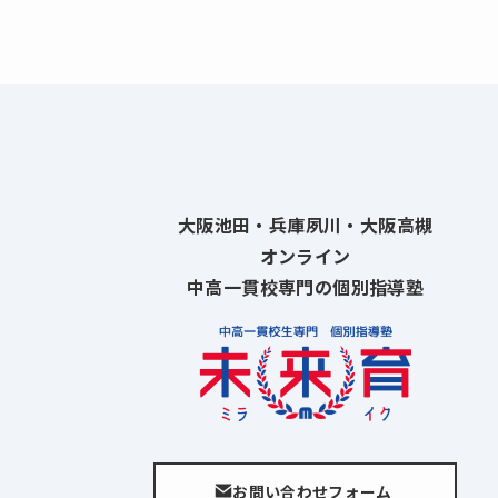
大阪池田・兵庫夙川・大阪高槻
オンライン
中高一貫校専門の個別指導塾
お問い合わせフォーム