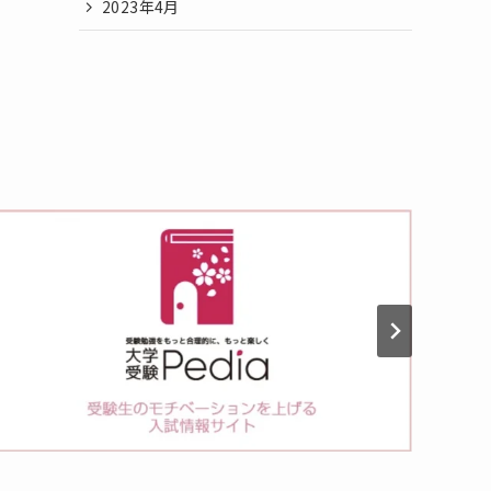
2023年4月