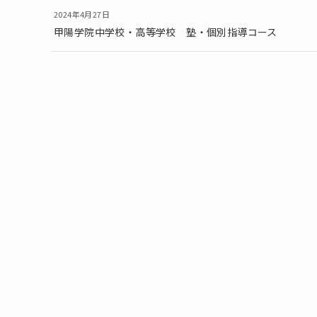
2024年4月27日
甲陽学院中学校・高等学校 塾・個別指導コース