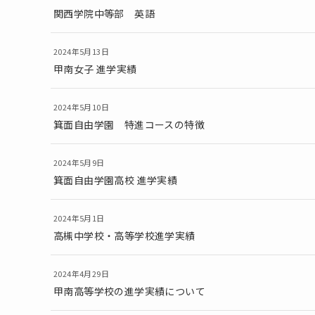
関西学院中等部 英語
2024年5月13日
甲南女子 進学実績
2024年5月10日
箕面自由学園 特進コースの特徴
2024年5月9日
箕面自由学園高校 進学実績
2024年5月1日
高槻中学校・高等学校進学実績
2024年4月29日
甲南高等学校の進学実績について