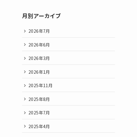
月別アーカイブ
2026年7月
2026年6月
2026年3月
2026年1月
2025年11月
2025年8月
2025年7月
2025年4月