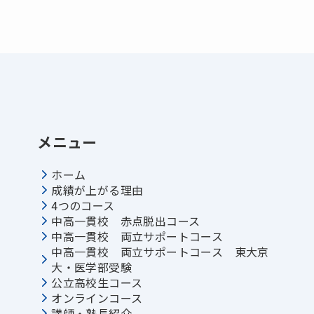
メニュー
ホーム
成績が上がる理由
4つのコース
中高一貫校 赤点脱出コース
中高一貫校 両立サポートコース
中高一貫校 両立サポートコース 東大京
大・医学部受験
公立高校生コース
オンラインコース
講師・塾長紹介