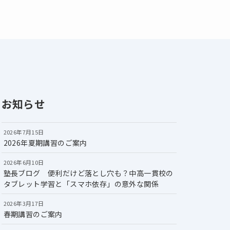
お知らせ
2026年7月15日
2026年夏期講習のご案内
2026年6月10日
塾長ブログ 便利だけど落とし穴も？中高一貫校の
タブレット学習と「スマホ依存」の意外な関係
2026年3月17日
春期講習のご案内