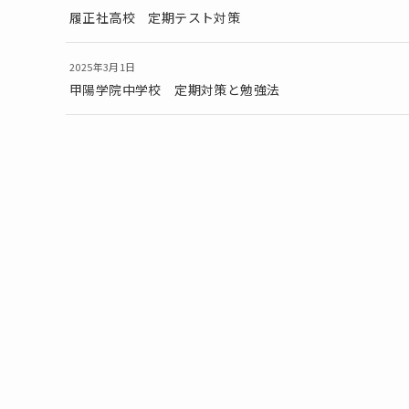
履正社高校 定期テスト対策
2025年3月1日
甲陽学院中学校 定期対策と勉強法