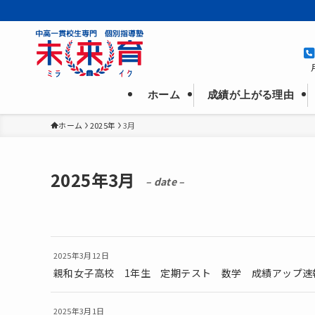
成績が上がる理由
ホーム
ホーム
2025年
3月
2025年3月
– date –
2025年3月12日
親和女子高校 1年生 定期テスト 数学 成績アップ速
2025年3月1日