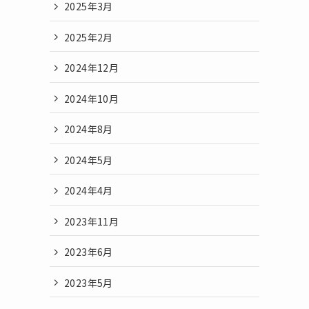
2025年3月
2025年2月
2024年12月
2024年10月
2024年8月
2024年5月
2024年4月
2023年11月
2023年6月
2023年5月