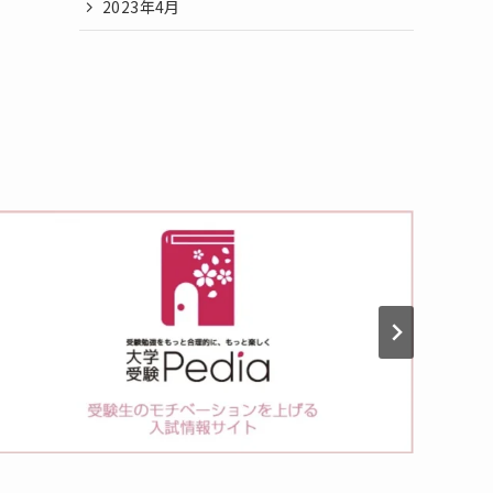
2023年4月