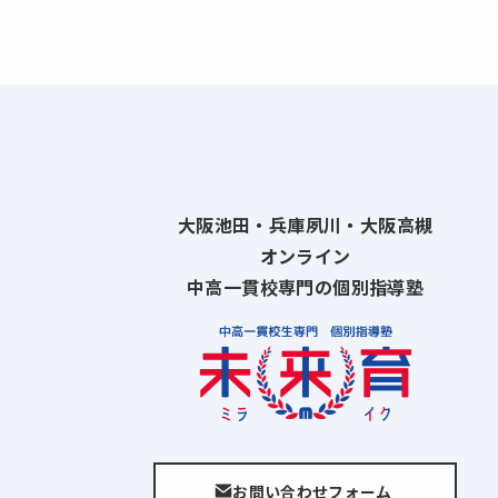
大阪池田・兵庫夙川・大阪高槻
オンライン
中高一貫校専門の個別指導塾
お問い合わせフォーム