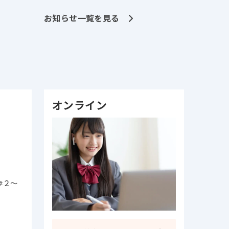
お知らせ一覧を見る
オンライン
歩２～