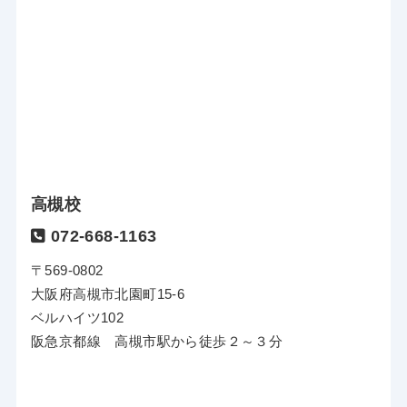
高槻校
072-668-1163
〒569-0802
大阪府高槻市北園町15-6
ベルハイツ102
阪急京都線 高槻市駅から徒歩２～３分