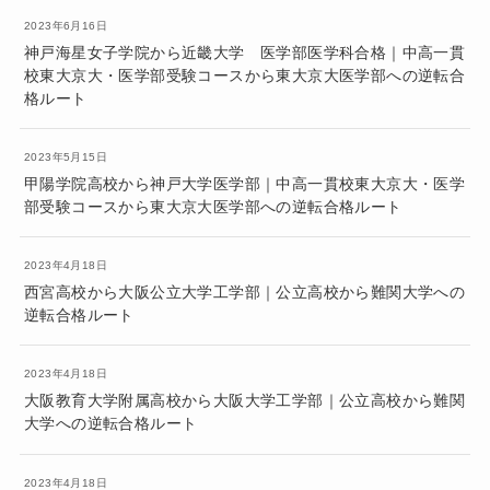
2023年6月16日
神戸海星女子学院から近畿大学 医学部医学科合格｜中高一貫
校東大京大・医学部受験コースから東大京大医学部への逆転合
格ルート
2023年5月15日
甲陽学院高校から神戸大学医学部｜中高一貫校東大京大・医学
部受験コースから東大京大医学部への逆転合格ルート
2023年4月18日
西宮高校から大阪公立大学工学部｜公立高校から難関大学への
逆転合格ルート
2023年4月18日
大阪教育大学附属高校から大阪大学工学部｜公立高校から難関
大学への逆転合格ルート
2023年4月18日