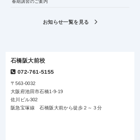
春期講習のご案内
お知らせ一覧を見る
石橋阪大前校
072-761-5155
〒563-0032
大阪府池田市石橋1-9-19
佐川ビル302
阪急宝塚線 石橋阪大前から徒歩２～３分