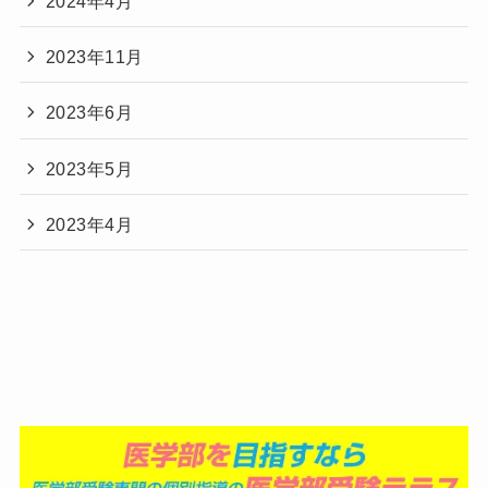
2024年4月
2023年11月
2023年6月
2023年5月
2023年4月