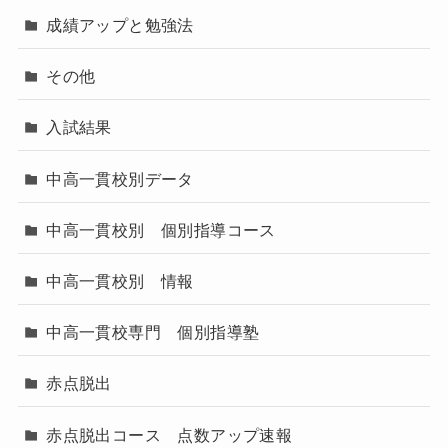
成績アップと勉強法
その他
入試結果
中高一貫校別データ
中高一貫校別 個別指導コース
中高一貫校別 情報
中高一貫校専門 個別指導塾
赤点脱出
赤点脱出コース 点数アップ速報