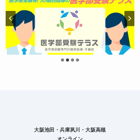
大阪池田・兵庫夙川・大阪高槻
オンライン