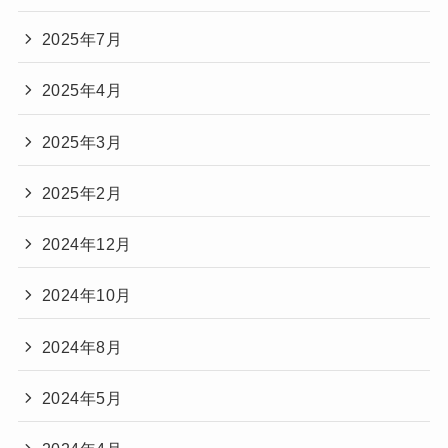
2025年7月
2025年4月
2025年3月
2025年2月
2024年12月
2024年10月
2024年8月
2024年5月