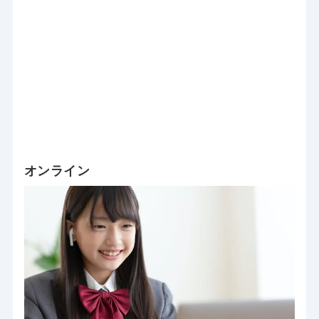
オンライン