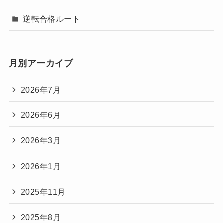
逆転合格ルート
月別アーカイブ
2026年7月
2026年6月
2026年3月
2026年1月
2025年11月
2025年8月