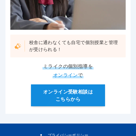
校舎に通わなくても自宅で個別授業と管理
が受けられる！
ミライクの個別指導を
オンライン
で
オンライン受験相談は
こちらから
プライバシーポリシー