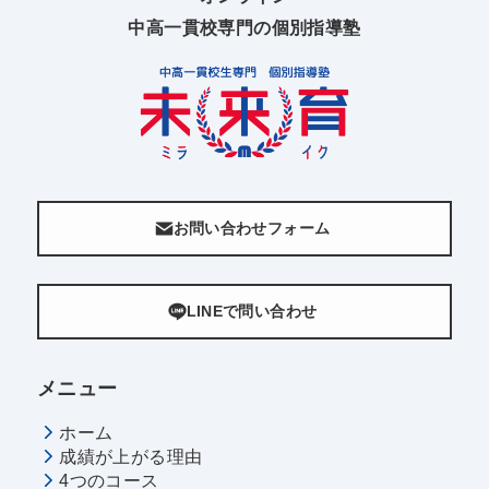
中高一貫校専門の個別指導塾
お問い合わせフォーム
LINEで問い合わせ
メニュー
ホーム
成績が上がる理由
4つのコース