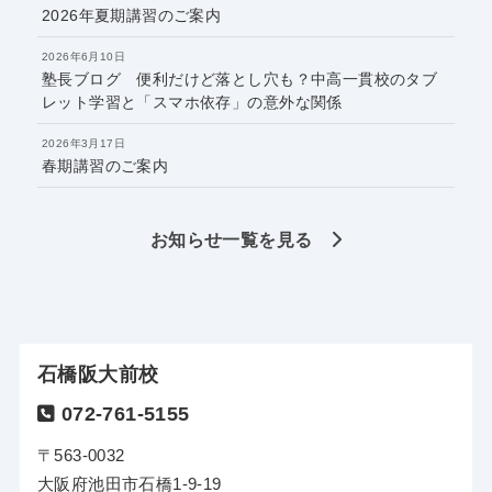
2026年夏期講習のご案内
2026年6月10日
塾長ブログ 便利だけど落とし穴も？中高一貫校のタブ
レット学習と「スマホ依存」の意外な関係
2026年3月17日
春期講習のご案内
お知らせ一覧を見る
石橋阪大前校
072-761-5155
〒563-0032
大阪府池田市石橋1-9-19