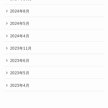
2024年8月
2024年5月
2024年4月
2023年11月
2023年6月
2023年5月
2023年4月