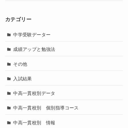
カテゴリー
中学受験データー
成績アップと勉強法
その他
入試結果
中高一貫校別データ
中高一貫校別 個別指導コース
中高一貫校別 情報