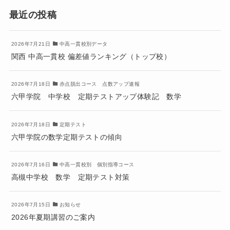
最近の投稿
2026年7月21日
中高一貫校別データ
関西 中高一貫校 偏差値ランキング（トップ校）
2026年7月18日
赤点脱出コース 点数アップ速報
六甲学院 中学校 定期テストアップ体験記 数学
2026年7月18日
定期テスト
六甲学院の数学定期テストの傾向
2026年7月16日
中高一貫校別 個別指導コース
高槻中学校 数学 定期テスト対策
2026年7月15日
お知らせ
2026年夏期講習のご案内