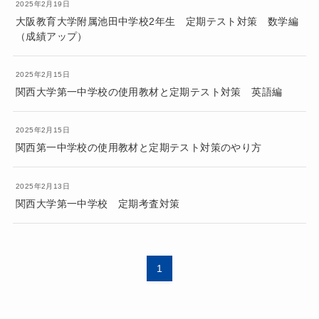
2025年2月19日
大阪教育大学附属池田中学校2年生 定期テスト対策 数学編
（成績アップ）
2025年2月15日
関西大学第一中学校の使用教材と定期テスト対策 英語編
2025年2月15日
関西第一中学校の使用教材と定期テスト対策のやり方
2025年2月13日
関西大学第一中学校 定期考査対策
1