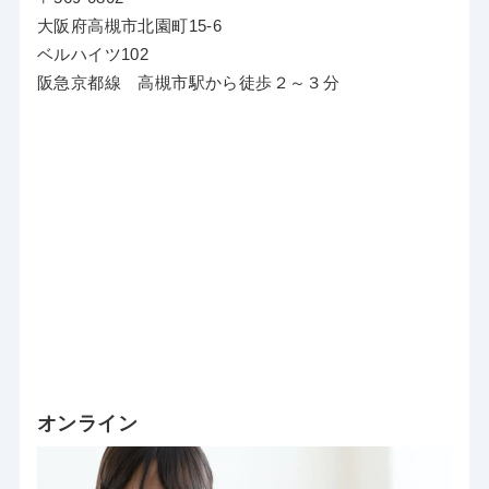
大阪府高槻市北園町15-6
ベルハイツ102
阪急京都線 高槻市駅から徒歩２～３分
オンライン