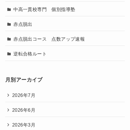
中高一貫校専門 個別指導塾
赤点脱出
赤点脱出コース 点数アップ速報
逆転合格ルート
月別アーカイブ
2026年7月
2026年6月
2026年3月