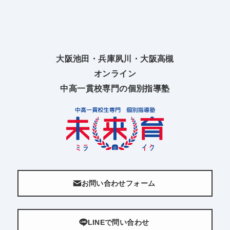
大阪池田・兵庫夙川・大阪高槻
オンライン
中高一貫校専門の個別指導塾
お問い合わせフォーム
LINEで問い合わせ