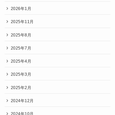
2026年1月
2025年11月
2025年8月
2025年7月
2025年4月
2025年3月
2025年2月
2024年12月
2024年10月