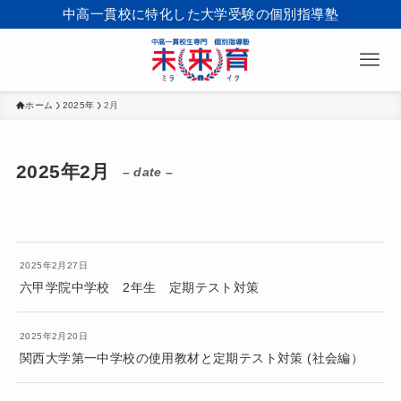
中高一貫校に特化した大学受験の個別指導塾
ホーム
2025年
2月
2025年2月
– date –
2025年2月27日
六甲学院中学校 2年生 定期テスト対策
2025年2月20日
関西大学第一中学校の使用教材と定期テスト対策 (社会編）