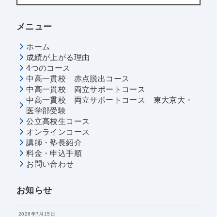
メニュー
ホーム
成績が上がる理由
4つのコース
中高一貫校 赤点脱出コース
中高一貫校 両立サポートコース
中高一貫校 両立サポートコース 東大京大・
医学部受験
公立高校生コース
オンラインコース
講師・塾長紹介
料金・申込手順
お問い合わせ
お知らせ
2026年7月15日