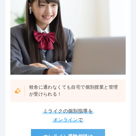
校舎に通わなくても自宅で個別授業と管理
が受けられる！
ミライクの個別指導を
オンライン
で