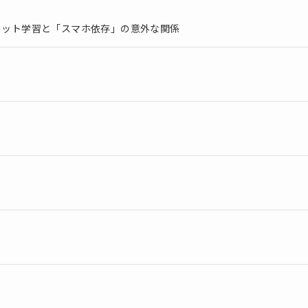
ブレット学習と「スマホ依存」の意外な関係