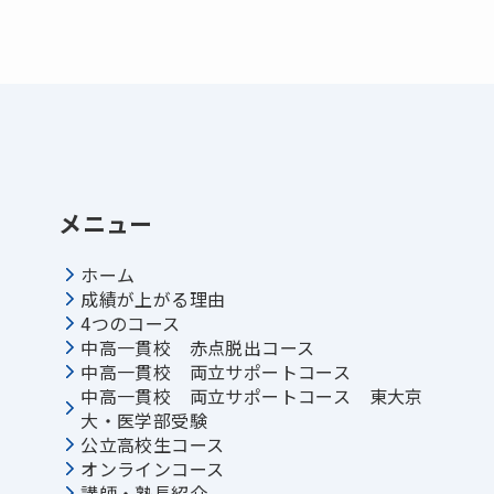
メニュー
ホーム
成績が上がる理由
4つのコース
中高一貫校 赤点脱出コース
中高一貫校 両立サポートコース
中高一貫校 両立サポートコース 東大京
大・医学部受験
公立高校生コース
オンラインコース
講師・塾長紹介