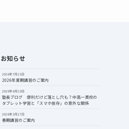
お知らせ
2026年7月15日
2026年夏期講習のご案内
2026年6月10日
塾長ブログ 便利だけど落とし穴も？中高一貫校の
タブレット学習と「スマホ依存」の意外な関係
2026年3月17日
春期講習のご案内