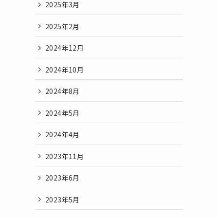
2025年3月
2025年2月
2024年12月
2024年10月
2024年8月
2024年5月
2024年4月
2023年11月
2023年6月
2023年5月