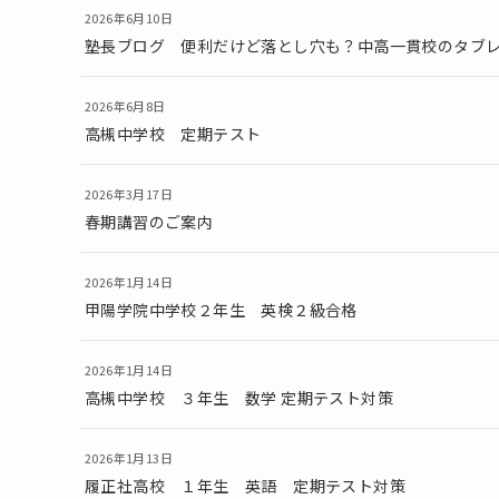
2026年6月10日
塾長ブログ 便利だけど落とし穴も？中高一貫校のタ
2026年6月8日
高槻中学校 定期テスト
2026年3月17日
春期講習のご案内
2026年1月14日
甲陽学院中学校２年生 英検２級合格
2026年1月14日
高槻中学校 ３年生 数学 定期テスト対策
2026年1月13日
履正社高校 １年生 英語 定期テスト対策