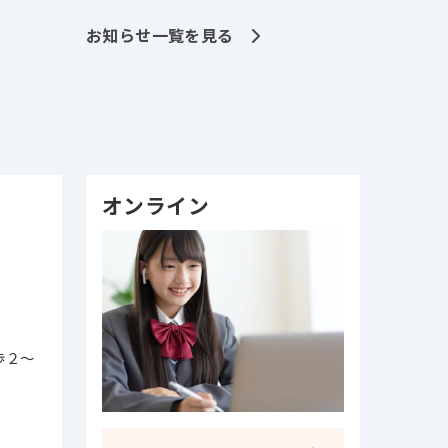
お知らせ一覧を見る
オンライン
歩２～