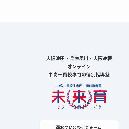
大阪池田・兵庫夙川・大阪高槻
オンライン
中高一貫校専門の個別指導塾
お問い合わせフォーム