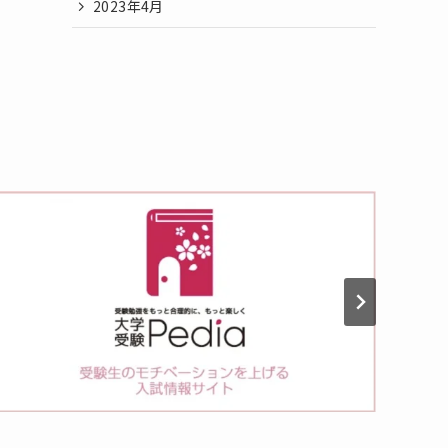
2023年4月