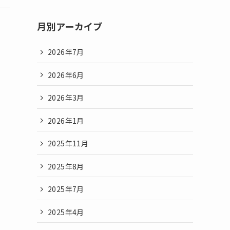
月別アーカイブ
2026年7月
2026年6月
2026年3月
2026年1月
2025年11月
2025年8月
2025年7月
2025年4月