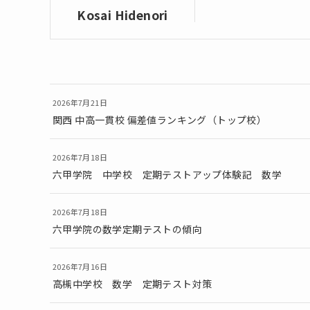
Kosai Hidenori
2026年7月21日
関西 中高一貫校 偏差値ランキング（トップ校）
2026年7月18日
六甲学院 中学校 定期テストアップ体験記 数学
2026年7月18日
六甲学院の数学定期テストの傾向
2026年7月16日
高槻中学校 数学 定期テスト対策