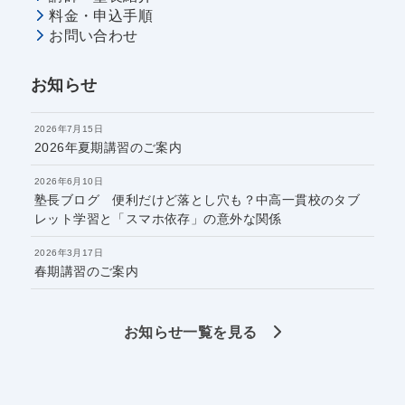
料金・申込手順
お問い合わせ
お知らせ
2026年7月15日
2026年夏期講習のご案内
2026年6月10日
塾長ブログ 便利だけど落とし穴も？中高一貫校のタブ
レット学習と「スマホ依存」の意外な関係
2026年3月17日
春期講習のご案内
お知らせ一覧を見る