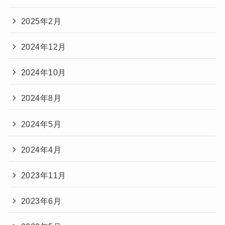
2025年2月
2024年12月
2024年10月
2024年8月
2024年5月
2024年4月
2023年11月
2023年6月