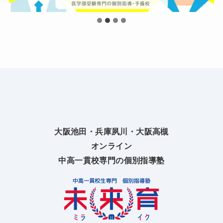
大阪池田・兵庫夙川・大阪高槻
オンライン
中高一貫校専門の個別指導塾