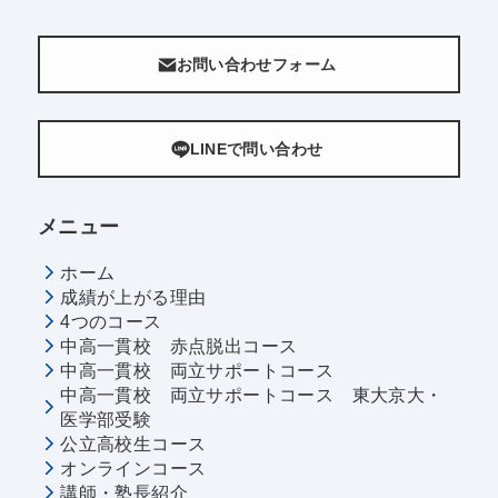
お問い合わせフォーム
LINEで問い合わせ
メニュー
ホーム
成績が上がる理由
4つのコース
中高一貫校 赤点脱出コース
中高一貫校 両立サポートコース
中高一貫校 両立サポートコース 東大京大・
医学部受験
公立高校生コース
オンラインコース
講師・塾長紹介