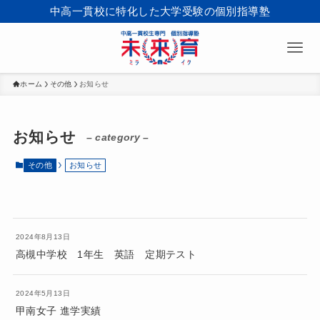
中高一貫校に特化した大学受験の個別指導塾
ホーム
その他
お知らせ
お知らせ
– category –
その他
お知らせ
2024年8月13日
高槻中学校 1年生 英語 定期テスト
2024年5月13日
甲南女子 進学実績