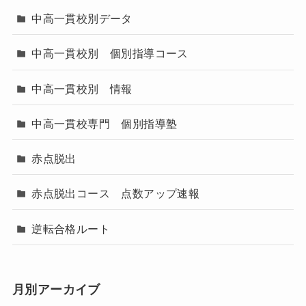
中高一貫校別データ
中高一貫校別 個別指導コース
中高一貫校別 情報
中高一貫校専門 個別指導塾
赤点脱出
赤点脱出コース 点数アップ速報
逆転合格ルート
月別アーカイブ