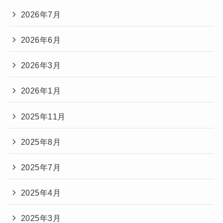
2026年7月
2026年6月
2026年3月
2026年1月
2025年11月
2025年8月
2025年7月
2025年4月
2025年3月