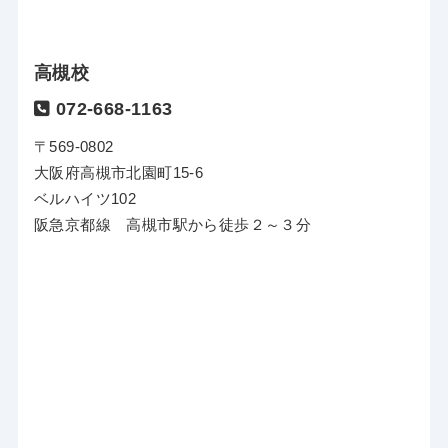
高槻校
072-668-1163
〒569-0802
大阪府高槻市北園町15-6
ベルハイツ102
阪急京都線 高槻市駅から徒歩２～３分