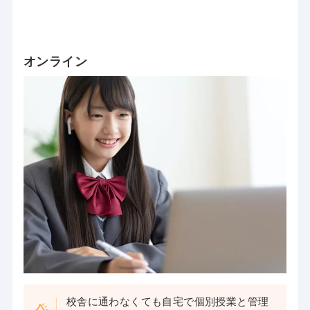
オンライン
校舎に通わなくても自宅で個別授業と管理