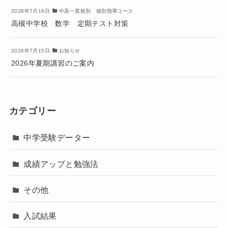
2026年7月16日
中高一貫校別 個別指導コース
高槻中学校 数学 定期テスト対策
2026年7月15日
お知らせ
2026年夏期講習のご案内
カテゴリー
中学受験データー
成績アップと勉強法
その他
入試結果