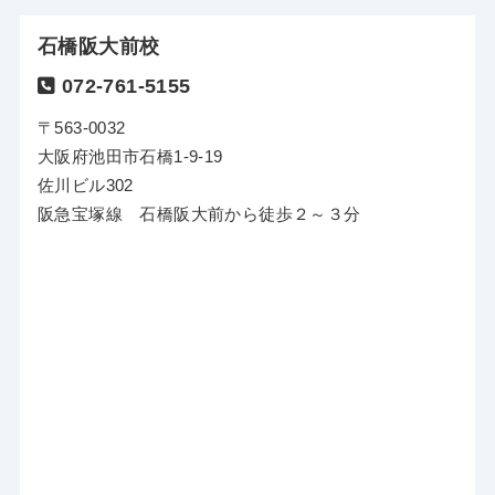
石橋阪大前校
072-761-5155
〒563-0032
大阪府池田市石橋1-9-19
佐川ビル302
阪急宝塚線 石橋阪大前から徒歩２～３分