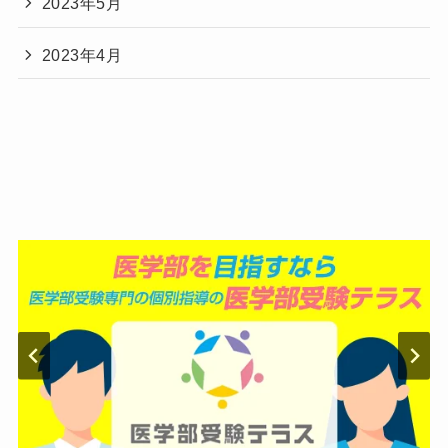
2023年5月
2023年4月