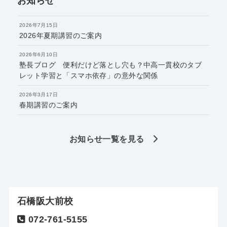
お知らせ
2026年7月15日
2026年夏期講習のご案内
2026年6月10日
塾長ブログ 便利だけど落とし穴も？中高一貫校のタブ
レット学習と「スマホ依存」の意外な関係
2026年3月17日
春期講習のご案内
お知らせ一覧を見る
石橋阪大前校
072-761-5155