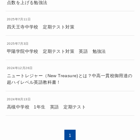
点数を上げる勉強法
2025年7月11日
四天王寺中学校 定期テスト対策
2025年7月3日
甲陽学院中学校 定期テスト対策 英語 勉強法
2024年12月26日
ニュートレジャー（New Treasure)とは？中高一貫校御用達の
超ハイレベル英語教科書！
2024年8月13日
高槻中学校 1年生 英語 定期テスト
1