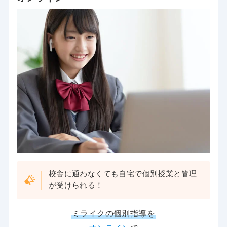
校舎に通わなくても自宅で個別授業と管理
が受けられる！
ミライクの個別指導を