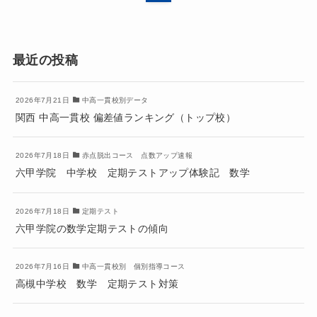
最近の投稿
2026年7月21日
中高一貫校別データ
関西 中高一貫校 偏差値ランキング（トップ校）
2026年7月18日
赤点脱出コース 点数アップ速報
六甲学院 中学校 定期テストアップ体験記 数学
2026年7月18日
定期テスト
六甲学院の数学定期テストの傾向
2026年7月16日
中高一貫校別 個別指導コース
高槻中学校 数学 定期テスト対策