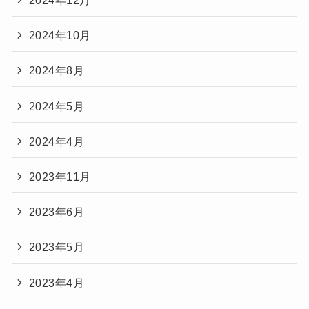
2024年10月
2024年8月
2024年5月
2024年4月
2023年11月
2023年6月
2023年5月
2023年4月