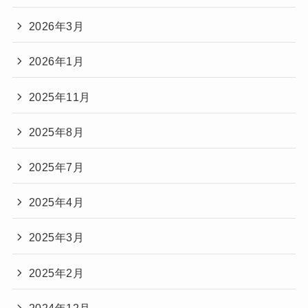
2026年3月
2026年1月
2025年11月
2025年8月
2025年7月
2025年4月
2025年3月
2025年2月
2024年12月