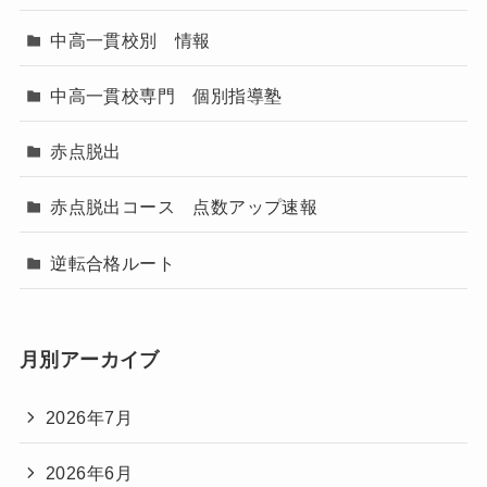
中高一貫校別 情報
中高一貫校専門 個別指導塾
赤点脱出
赤点脱出コース 点数アップ速報
逆転合格ルート
月別アーカイブ
2026年7月
2026年6月