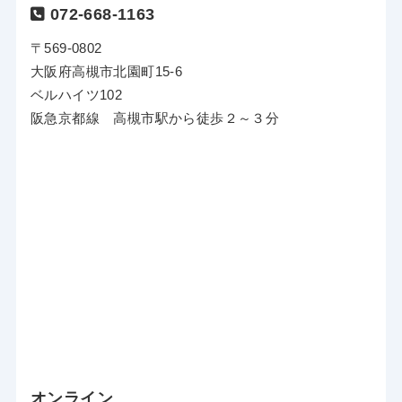
072-668-1163
〒569-0802
大阪府高槻市北園町15-6
ベルハイツ102
阪急京都線 高槻市駅から徒歩２～３分
オンライン