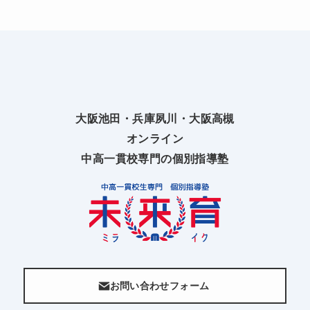
大阪池田・兵庫夙川・大阪高槻
オンライン
中高一貫校専門の個別指導塾
お問い合わせフォーム