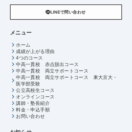
LINEで問い合わせ
メニュー
ホーム
成績が上がる理由
4つのコース
中高一貫校 赤点脱出コース
中高一貫校 両立サポートコース
中高一貫校 両立サポートコース 東大京大・
医学部受験
公立高校生コース
オンラインコース
講師・塾長紹介
料金・申込手順
お問い合わせ