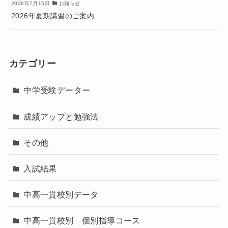
2026年7月15日
お知らせ
2026年夏期講習のご案内
カテゴリー
中学受験データー
成績アップと勉強法
その他
入試結果
中高一貫校別データ
中高一貫校別 個別指導コース