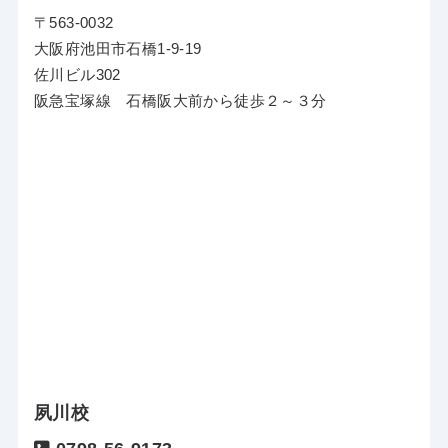
〒563-0032
大阪府池田市石橋1-9-19
佐川ビル302
阪急宝塚線 石橋阪大前から徒歩２～３分
夙川校