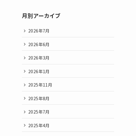
月別アーカイブ
2026年7月
2026年6月
2026年3月
2026年1月
2025年11月
2025年8月
2025年7月
2025年4月