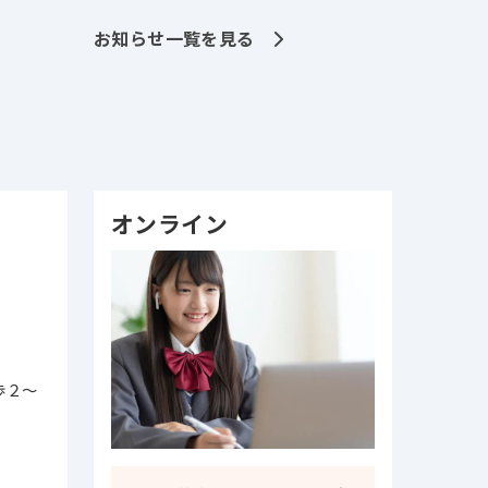
お知らせ一覧を見る
オンライン
歩２～