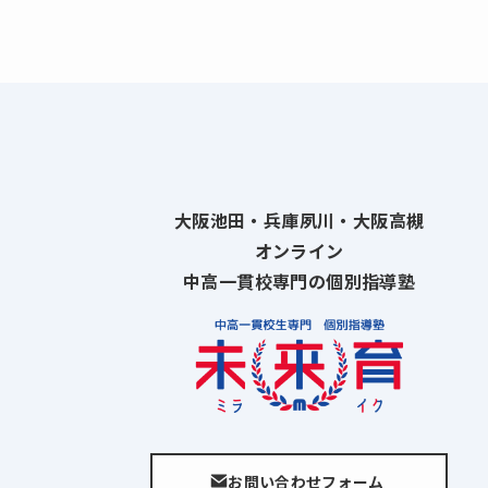
大阪池田・兵庫夙川・大阪高槻
オンライン
中高一貫校専門の個別指導塾
お問い合わせフォーム