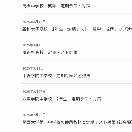
高槻中学校 英語 定期テスト対策
2025年3月12日
親和女子高校 1年生 定期テスト 数学 成績アップ速
2025年3月1日
履正社高校 定期テスト対策
2025年3月1日
甲陽学院中学校 定期対策と勉強法
2025年2月27日
六甲学院中学校 2年生 定期テスト対策
2025年2月20日
関西大学第一中学校の使用教材と定期テスト対策 (社会編