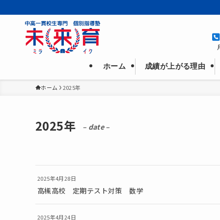
成績が上がる理由
ホーム
ホーム
2025年
2025年
– date –
2025年4月28日
高槻高校 定期テスト対策 数学
2025年4月24日