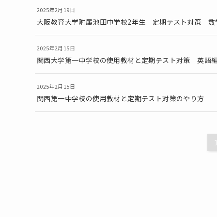
2025年2月19日
大阪教育大学附属池田中学校2年生 定期テスト対策 数
2025年2月15日
関西大学第一中学校の使用教材と定期テスト対策 英語
2025年2月15日
関西第一中学校の使用教材と定期テスト対策のやり方