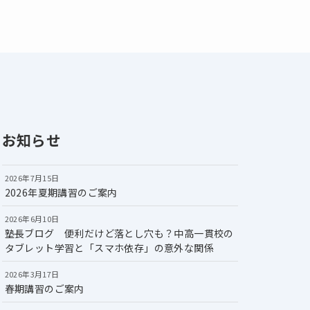
お知らせ
2026年7月15日
2026年夏期講習のご案内
2026年6月10日
塾長ブログ 便利だけど落とし穴も？中高一貫校の
タブレット学習と「スマホ依存」の意外な関係
2026年3月17日
春期講習のご案内