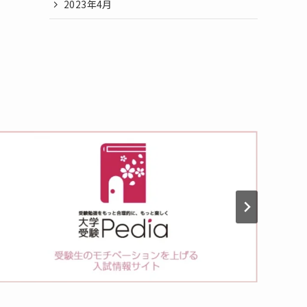
2023年4月