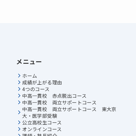
メニュー
ホーム
成績が上がる理由
4つのコース
中高一貫校 赤点脱出コース
中高一貫校 両立サポートコース
中高一貫校 両立サポートコース 東大京
大・医学部受験
公立高校生コース
オンラインコース
講師・塾長紹介