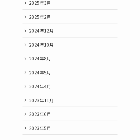
2025年3月
2025年2月
2024年12月
2024年10月
2024年8月
2024年5月
2024年4月
2023年11月
2023年6月
2023年5月